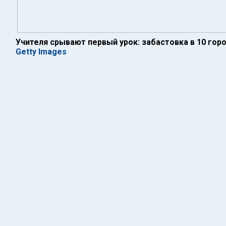
Учителя срывают первый урок: забастовка в 10 гор
Getty Images