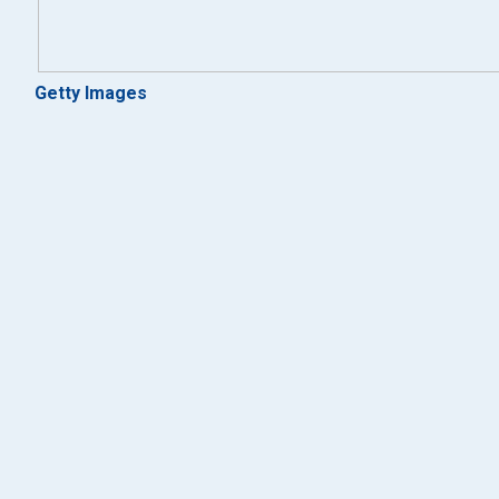
Getty Images