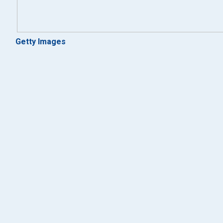
Getty Images