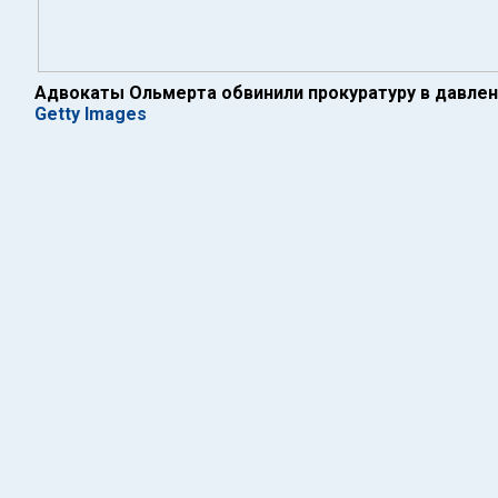
Адвокаты Ольмерта обвинили прокуратуру в давлен
Getty Images