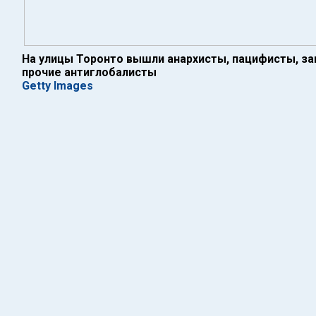
На улицы Торонто вышли анархисты, пацифисты, за
прочие антиглобалисты
Getty Images