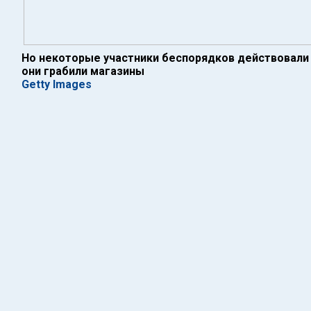
Но некоторые участники беспорядков действовали
они грабили магазины
Getty Images