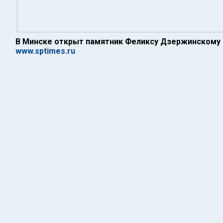
В Минске открыт памятник Феликсу Дзержинскому
www.sptimes.ru