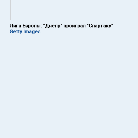
Лига Европы: "Днепр" проиграл "Спартаку"
Getty Images