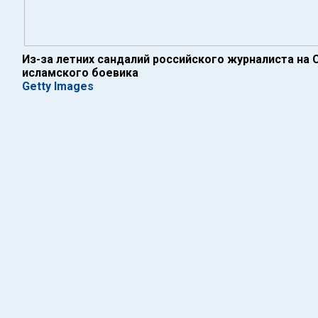
Из-за летних сандалий российского журналиста на 
исламского боевика
Getty Images