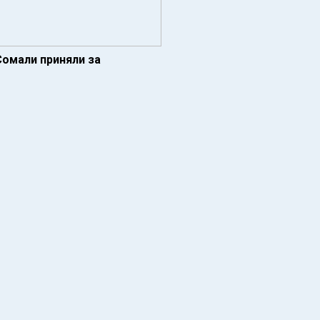
Сомали приняли за