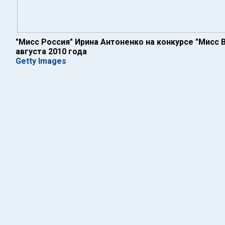
"Мисс Россия" Ирина Антоненко на конкурсе "Мисс В
августа 2010 года
Getty Images