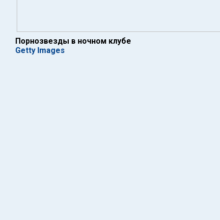
Порнозвезды в ночном клубе
Getty Images