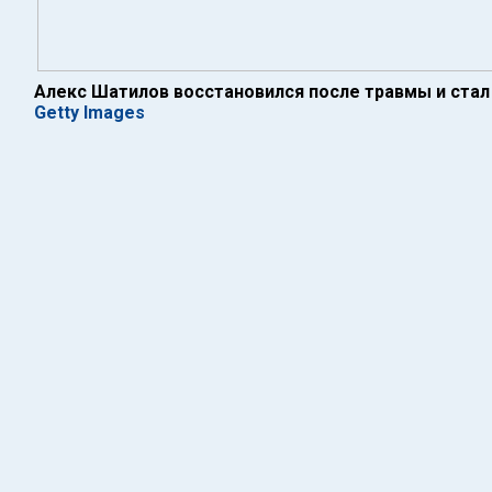
Алекс Шатилов восстановился после травмы и ста
Getty Images