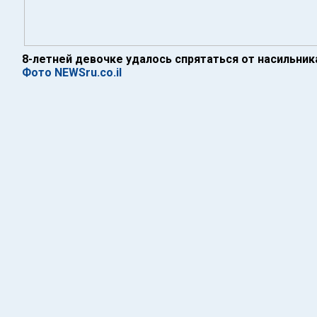
8-летней девочке удалось спрятаться от насильник
Фото NEWSru.co.il