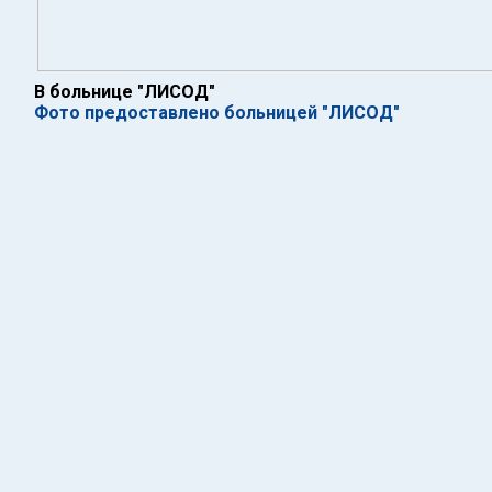
В больнице "ЛИСОД"
Фото предоставлено больницей "ЛИСОД"