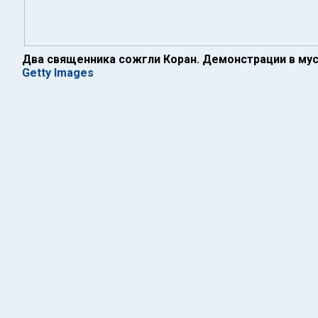
Два священника сожгли Коран. Демонстрации в мус
Getty Images