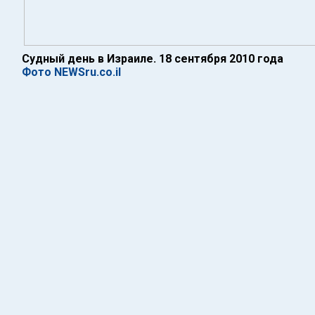
Судный день в Израиле. 18 сентября 2010 года
Фото NEWSru.co.il