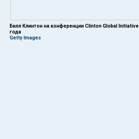
Билл Клинтон на конференции Clinton Global Initiativ
года
Getty Images