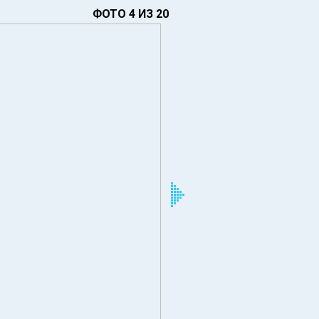
ФОТО 4 ИЗ 20