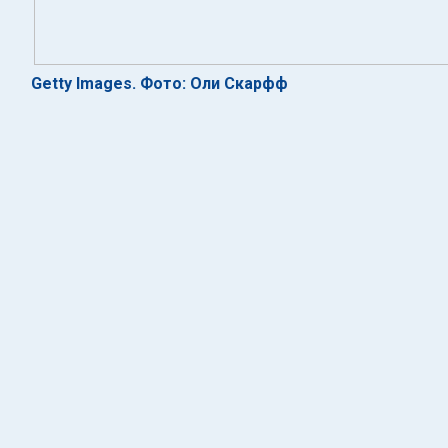
Getty Images. Фото: Оли Скарфф