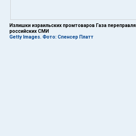
Излишки израильских промтоваров Газа переправляе
российских СМИ
Getty Images. Фото: Спенсер Платт