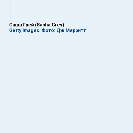
Саша Грей (Sasha Grey)
Getty Images. Фото: Дж.Мерритт