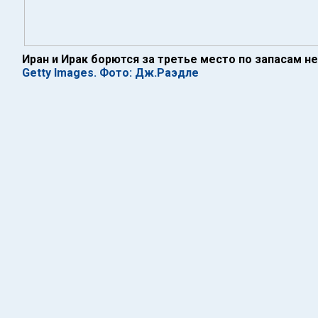
Иран и Ирак борются за третье место по запасам н
Getty Images. Фото: Дж.Раэдле