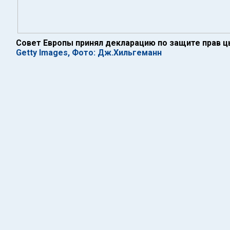
Совет Европы принял декларацию по защите прав ц
Getty Images, Фото: Дж.Хильгеманн