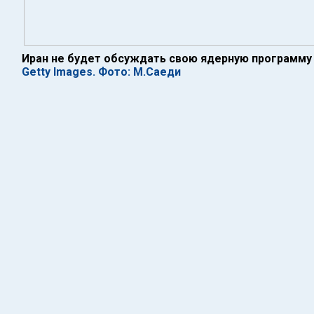
Иран не будет обсуждать свою ядерную программу
Getty Images. Фото: М.Саеди