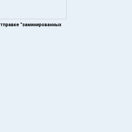
отправке "заминированных