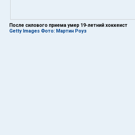
После силового приема умер 19-летний хоккеист
Getty Images Фото: Мартин Роуз