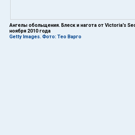
Ангелы обольщения. Блеск и нагота от Victoria's Se
ноября 2010 года
Getty Images. Фото: Тео Варго