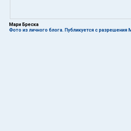
Мари Бреска
Фото из личного блога. Публикуется с разрешения 