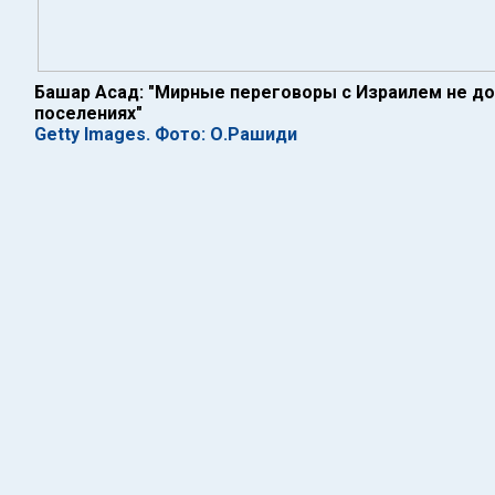
Башар Асад: "Мирные переговоры с Израилем не д
поселениях"
Getty Images. Фото: О.Рашиди