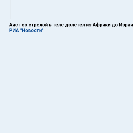
Аист со стрелой в теле долетел из Африки до Изра
РИА "Новости"