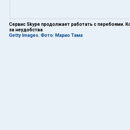
Сервис Skype продолжает работать с перебоями. К
за неудобства
Getty Images. Фото: Марио Тама