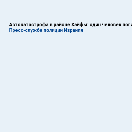
Автокатастрофа в районе Хайфы: один человек пог
Пресс-служба полиции Израиля