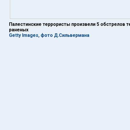
Палестинские террористы произвели 5 обстрелов т
раненых
Getty Images, фото Д.Сильвермана