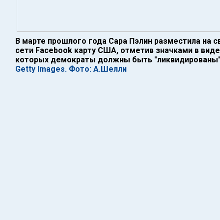
В марте прошлого года Сара Пэлин разместила на с
сети Facebook карту США, отметив значками в виде
которых демократы должны быть "ликвидированы
Getty Images. Фото: А.Шелли