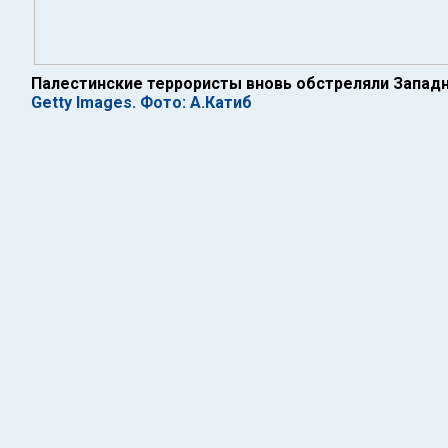
Палестинские террористы вновь обстреляли Запад
Getty Images. Фото: А.Катиб