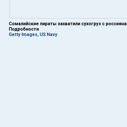
Сомалийские пираты захватили сухогруз с россияна
Подробности
Getty Images, US Navy