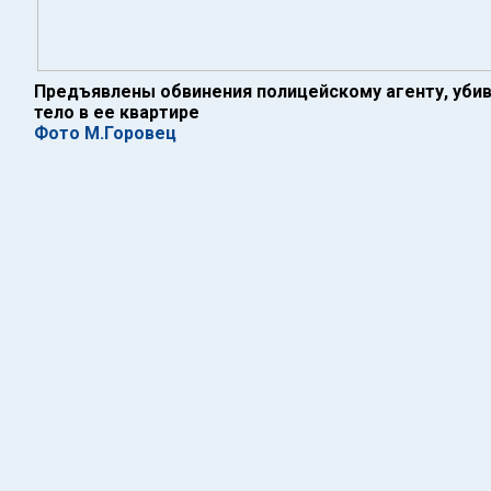
Предъявлены обвинения полицейскому агенту, уби
тело в ее квартире
Фото М.Горовец