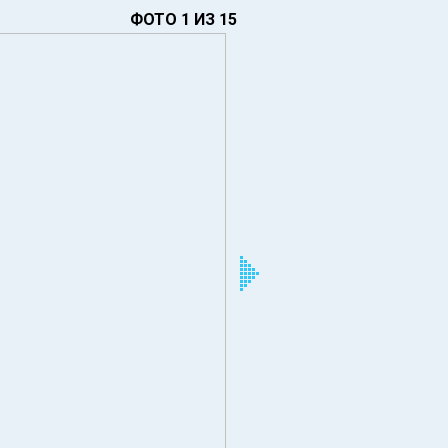
ФОТО 1 ИЗ 15