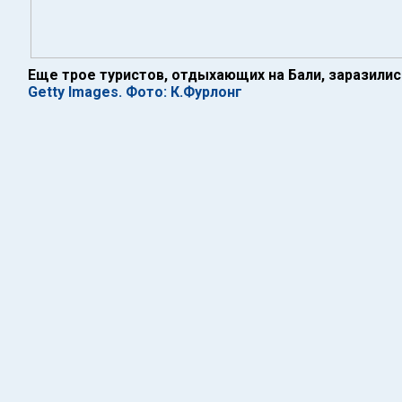
Еще трое туристов, отдыхающих на Бали, заразили
Getty Images. Фото: К.Фурлонг