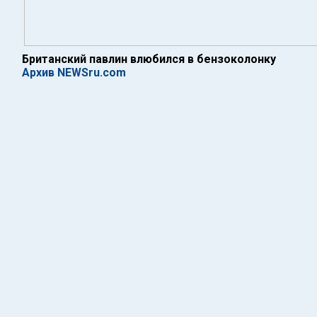
Британский павлин влюбился в бензоколонку
Архив NEWSru.com