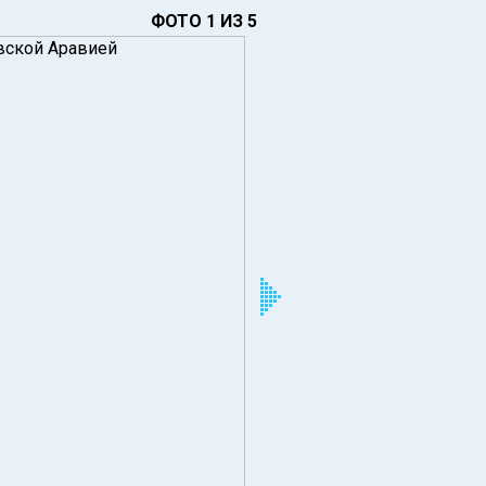
ФОТО 1 ИЗ 5