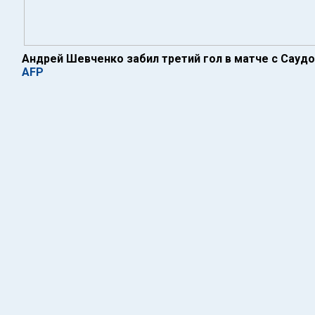
Андрей Шевченко забил третий гол в матче с Сауд
AFP