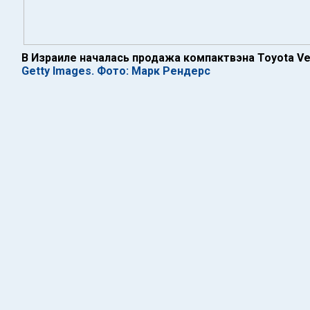
В Израиле началась продажа компактвэна Toyota Ve
Getty Images. Фото: Марк Рендерс