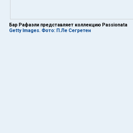
Бар Рафаэли представляет коллекцию Passionata
Getty Images. Фото: П.Ле Сегретен