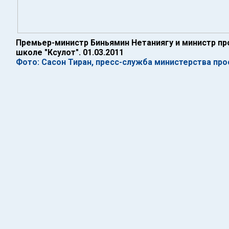
Премьер-министр Биньямин Нетаниягу и министр пр
школе "Ксулот". 01.03.2011
Фото: Сасон Тиран, пресс-служба министерства пр