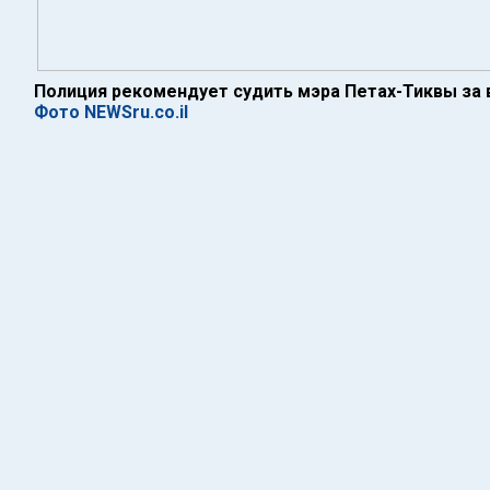
Полиция рекомендует судить мэра Петах-Тиквы за
Фото NEWSru.co.il