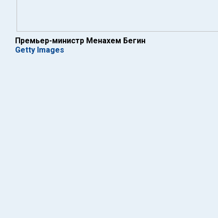
Премьер-министр Менахем Бегин
Getty Images