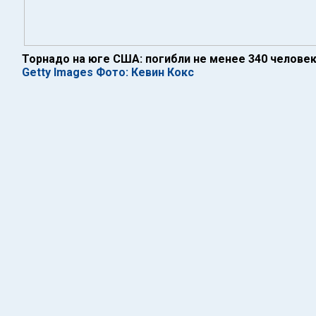
Торнадо на юге США: погибли не менее 340 челове
Getty Images Фото: Кевин Кокс