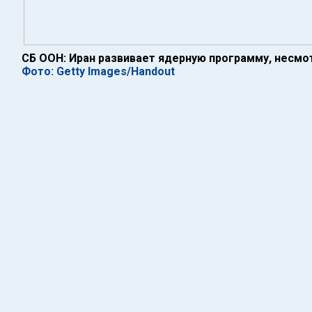
СБ ООН: Иран развивает ядерную программу, несмо
Фото: Getty Images/Handout