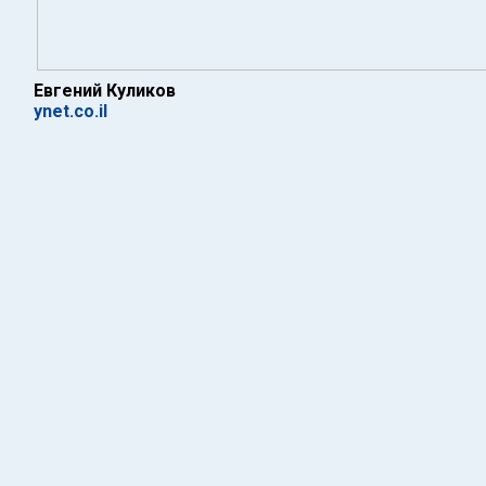
Евгений Куликов
ynet.co.il