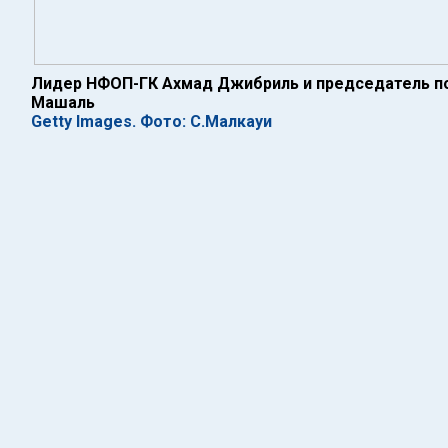
Лидер НФОП-ГК Ахмад Джибриль и председатель 
Машаль
Getty Images. Фото: С.Малкауи