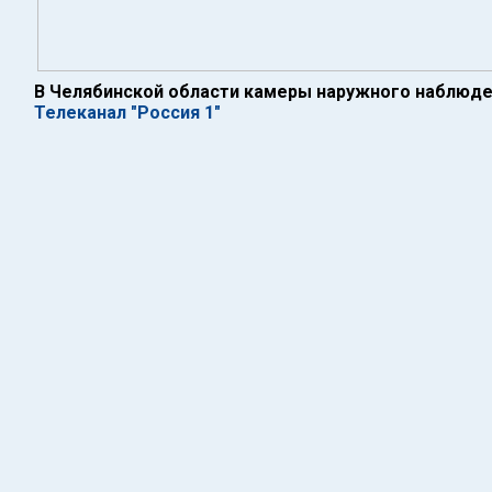
В Челябинской области камеры наружного наблюд
Телеканал "Россия 1"